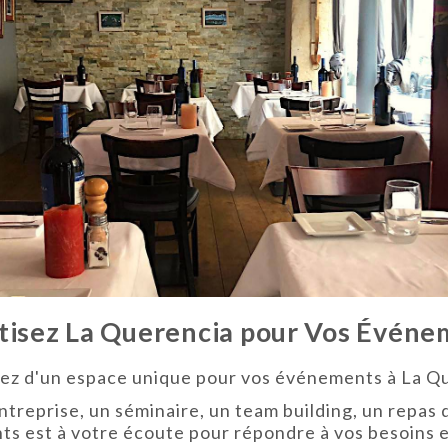
tisez La Querencia pour Vos Évén
ez d'un espace unique pour vos événements à La Q
ntreprise, un séminaire, un team building, un repas d
nts est à votre écoute pour répondre à vos besoins 