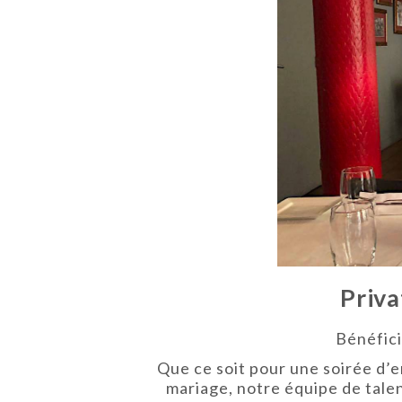
Priva
Bénéfici
Que ce soit pour une soirée d’e
mariage, notre équipe de tale