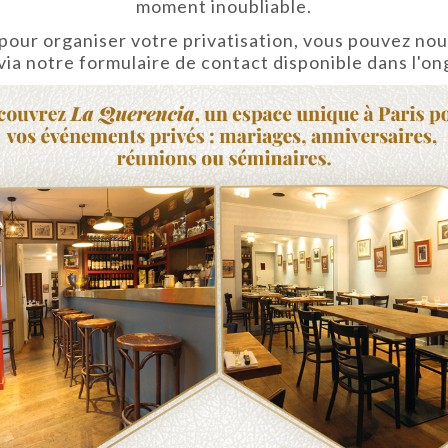
moment inoubliable.
 pour organiser votre privatisation, vous pouvez no
ia notre formulaire de contact disponible dans l'ong